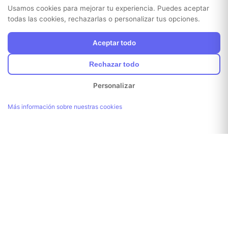
Usamos cookies para mejorar tu experiencia. Puedes aceptar
todas las cookies, rechazarlas o personalizar tus opciones.
Aceptar todo
Rechazar todo
Personalizar
Más información sobre nuestras cookies
¡Enlace copiado!