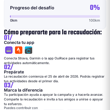
0%
Progreso del desafío
0km
100km
Cómo prepararte para la recaudación:
01/
Conecta tu app
Conecta Strava, Garmin o la app OuiRace para registrar tus
actividades automáticamente.
02/
Prepárate
La recaudación comienza el 25 de abril de 2026. Podrás registrar
tus actividades desde el primer día.
03/
Marca la diferencia
Tu participación ayuda a apoyar la campaña y a hacerla avanzar.
Comparte la recaudación e invita a tus amigos a unirse o apoyar
tu esfuerzo.
Puedes contribuir con