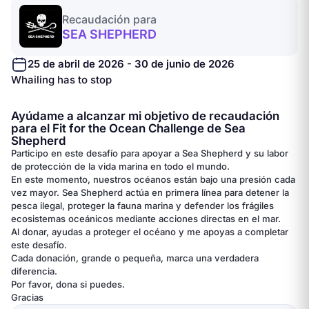
Recaudación para
SEA SHEPHERD
25 de abril de 2026 - 30 de junio de 2026
Whailing has to stop
Ayúdame a alcanzar mi objetivo de recaudación
para el Fit for the Ocean Challenge de Sea
Shepherd
Participo en este desafío para apoyar a Sea Shepherd y su labor
de protección de la vida marina en todo el mundo.
En este momento, nuestros océanos están bajo una presión cada
vez mayor. Sea Shepherd actúa en primera línea para detener la
pesca ilegal, proteger la fauna marina y defender los frágiles
ecosistemas oceánicos mediante acciones directas en el mar.
Al donar, ayudas a proteger el océano y me apoyas a completar
este desafío.
Cada donación, grande o pequeña, marca una verdadera
diferencia.
Por favor, dona si puedes.
Gracias