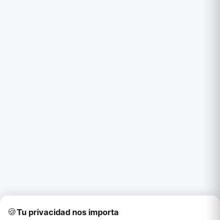
🍪
Tu privacidad nos importa