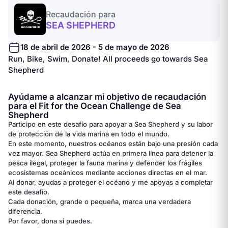
Recaudación para
SEA SHEPHERD
18 de abril de 2026 - 5 de mayo de 2026
Run, Bike, Swim, Donate! All proceeds go towards Sea
Shepherd
Ayúdame a alcanzar mi objetivo de recaudación
para el Fit for the Ocean Challenge de Sea
Shepherd
Participo en este desafío para apoyar a Sea Shepherd y su labor
de protección de la vida marina en todo el mundo.
En este momento, nuestros océanos están bajo una presión cada
vez mayor. Sea Shepherd actúa en primera línea para detener la
pesca ilegal, proteger la fauna marina y defender los frágiles
ecosistemas oceánicos mediante acciones directas en el mar.
Al donar, ayudas a proteger el océano y me apoyas a completar
este desafío.
Cada donación, grande o pequeña, marca una verdadera
diferencia.
Por favor, dona si puedes.