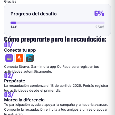
Gracias
6%
Progreso del desafío
14€
250€
Cómo prepararte para la recaudación:
01/
Conecta tu app
Conecta Strava, Garmin o la app OuiRace para registrar tus
actividades automáticamente.
02/
Prepárate
La recaudación comienza el 18 de abril de 2026. Podrás registrar
tus actividades desde el primer día.
03/
Marca la diferencia
Tu participación ayuda a apoyar la campaña y a hacerla avanzar.
Comparte la recaudación e invita a tus amigos a unirse o apoyar
tu esfuerzo.