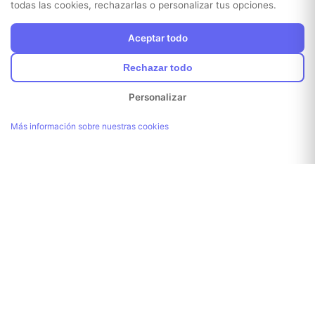
todas las cookies, rechazarlas o personalizar tus opciones.
Aceptar todo
Rechazar todo
Personalizar
Más información sobre nuestras cookies
¡Enlace copiado!