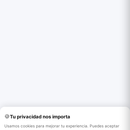
🍪
Tu privacidad nos importa
Usamos cookies para mejorar tu experiencia. Puedes aceptar