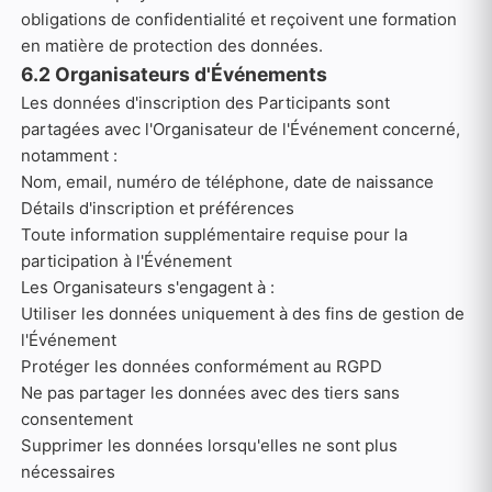
obligations de confidentialité et reçoivent une formation
en matière de protection des données.
6.2 Organisateurs d'Événements
Les données d'inscription des Participants sont
partagées avec l'Organisateur de l'Événement concerné,
notamment :
Nom, email, numéro de téléphone, date de naissance
Détails d'inscription et préférences
Toute information supplémentaire requise pour la
participation à l'Événement
Les Organisateurs s'engagent à :
Utiliser les données uniquement à des fins de gestion de
l'Événement
Protéger les données conformément au RGPD
Ne pas partager les données avec des tiers sans
consentement
Supprimer les données lorsqu'elles ne sont plus
nécessaires