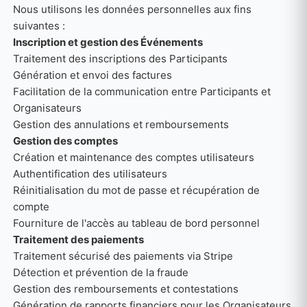
Nous utilisons les données personnelles aux fins
suivantes :
Inscription et gestion des Événements
Traitement des inscriptions des Participants
Génération et envoi des factures
Facilitation de la communication entre Participants et
Organisateurs
Gestion des annulations et remboursements
Gestion des comptes
Création et maintenance des comptes utilisateurs
Authentification des utilisateurs
Réinitialisation du mot de passe et récupération de
compte
Fourniture de l'accès au tableau de bord personnel
Traitement des paiements
Traitement sécurisé des paiements via Stripe
Détection et prévention de la fraude
Gestion des remboursements et contestations
Génération de rapports financiers pour les Organisateurs