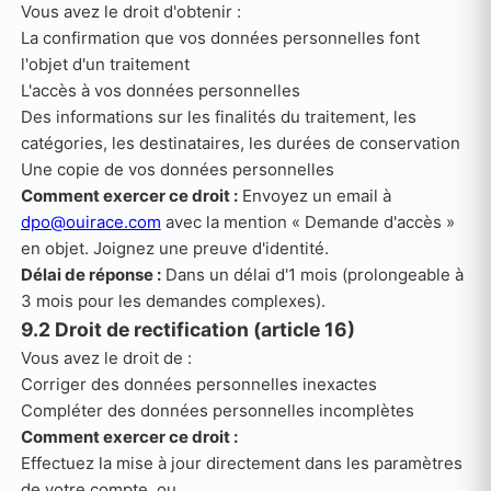
Vous avez le droit d'obtenir :
La confirmation que vos données personnelles font
l'objet d'un traitement
L'accès à vos données personnelles
Des informations sur les finalités du traitement, les
catégories, les destinataires, les durées de conservation
Une copie de vos données personnelles
Comment exercer ce droit :
Envoyez un email à
dpo@ouirace.com
avec la mention « Demande d'accès »
en objet. Joignez une preuve d'identité.
Délai de réponse :
Dans un délai d'1 mois (prolongeable à
3 mois pour les demandes complexes).
9.2 Droit de rectification (article 16)
Vous avez le droit de :
Corriger des données personnelles inexactes
Compléter des données personnelles incomplètes
Comment exercer ce droit :
Effectuez la mise à jour directement dans les paramètres
de votre compte, ou