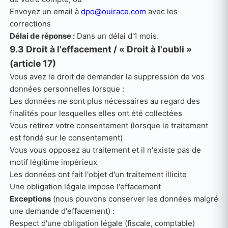
Envoyez un email à
dpo@ouirace.com
avec les
corrections
Délai de réponse :
Dans un délai d'1 mois.
9.3 Droit à l'effacement / « Droit à l'oubli »
(article 17)
Vous avez le droit de demander la suppression de vos
données personnelles lorsque :
Les données ne sont plus nécessaires au regard des
finalités pour lesquelles elles ont été collectées
Vous retirez votre consentement (lorsque le traitement
est fondé sur le consentement)
Vous vous opposez au traitement et il n'existe pas de
motif légitime impérieux
Les données ont fait l'objet d'un traitement illicite
Une obligation légale impose l'effacement
Exceptions
(nous pouvons conserver les données malgré
une demande d'effacement) :
Respect d'une obligation légale (fiscale, comptable)