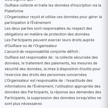
OuiRace collecte et traite les données d'inscription via la
Plateforme
L'Organisateur reçoit et utilise ces données pour gérer la
participation à l'Événement
Les deux parties sont responsables du respect des
obligations en matière de protection des données
Les Participants peuvent exercer leurs droits auprès
d'OuiRace ou de l'Organisateur
L'accord de responsabilité conjointe définit :
OuiRace est responsable de : la collecte sécurisée des
données, le traitement des paiements, les mesures de
sécurité des données, la mise à disposition d'outils pour
l'exercice des droits des personnes concernées
L'Organisateur est responsable de : l'exactitude des
informations de l'Événement, l'utilisation appropriée des
données des Participants, la réponse aux demandes des
Participants, la suppression des données lorsqu'elles ne
sont plus nécessaires