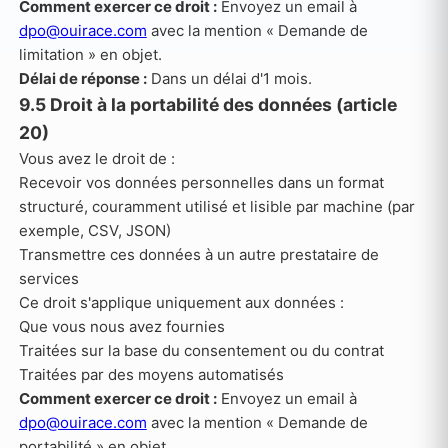
Comment exercer ce droit :
Envoyez un email à
dpo@ouirace.com
avec la mention « Demande de
limitation » en objet.
Délai de réponse :
Dans un délai d'1 mois.
9.5 Droit à la portabilité des données (article
20)
Vous avez le droit de :
Recevoir vos données personnelles dans un format
structuré, couramment utilisé et lisible par machine (par
exemple, CSV, JSON)
Transmettre ces données à un autre prestataire de
services
Ce droit s'applique uniquement aux données :
Que vous nous avez fournies
Traitées sur la base du consentement ou du contrat
Traitées par des moyens automatisés
Comment exercer ce droit :
Envoyez un email à
dpo@ouirace.com
avec la mention « Demande de
portabilité » en objet.