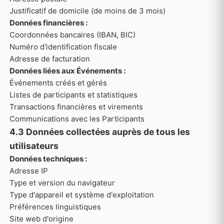
Justificatif de domicile (de moins de 3 mois)
Données financières :
Coordonnées bancaires (IBAN, BIC)
Numéro d'identification fiscale
Adresse de facturation
Données liées aux Événements :
Événements créés et gérés
Listes de participants et statistiques
Transactions financières et virements
Communications avec les Participants
4.3 Données collectées auprès de tous les
utilisateurs
Données techniques :
Adresse IP
Type et version du navigateur
Type d'appareil et système d'exploitation
Préférences linguistiques
Site web d'origine