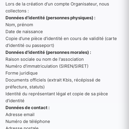
Lors de la création d'un compte Organisateur, nous
collectons :
Données d'identité (personnes physiques) :
Nom, prénom
Date de naissance
Copie d'une pièce d'identité en cours de validité (carte
d'identité ou passeport)
Données d'identité (personnes morales) :
Raison sociale ou nom de l'association
Numéro d'immatriculation (SIREN/SIRET)
Forme juridique
Documents officiels (extrait Kbis, récépissé de
préfecture, statuts)
Identité du représentant légal et copie de sa pièce
d'identité
Données de contact :
Adresse email
Numéro de téléphone
Adresse postale