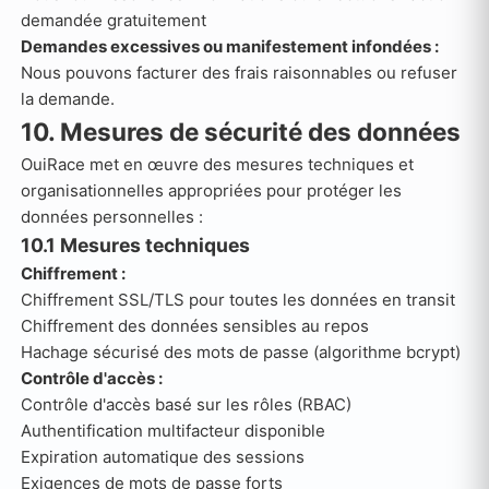
demandée gratuitement
Demandes excessives ou manifestement infondées :
Nous pouvons facturer des frais raisonnables ou refuser
la demande.
10. Mesures de sécurité des données
OuiRace met en œuvre des mesures techniques et
organisationnelles appropriées pour protéger les
données personnelles :
10.1 Mesures techniques
Chiffrement :
Chiffrement SSL/TLS pour toutes les données en transit
Chiffrement des données sensibles au repos
Hachage sécurisé des mots de passe (algorithme bcrypt)
Contrôle d'accès :
Contrôle d'accès basé sur les rôles (RBAC)
Authentification multifacteur disponible
Expiration automatique des sessions
Exigences de mots de passe forts