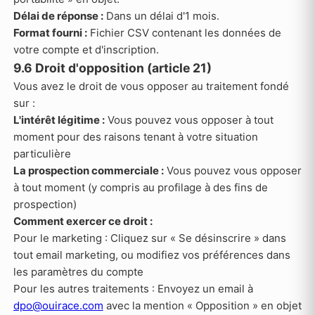
Délai de réponse :
Dans un délai d'1 mois.
Format fourni :
Fichier CSV contenant les données de
votre compte et d'inscription.
9.6 Droit d'opposition (article 21)
Vous avez le droit de vous opposer au traitement fondé
sur :
L'intérêt légitime :
Vous pouvez vous opposer à tout
moment pour des raisons tenant à votre situation
particulière
La prospection commerciale :
Vous pouvez vous opposer
à tout moment (y compris au profilage à des fins de
prospection)
Comment exercer ce droit :
Pour le marketing : Cliquez sur « Se désinscrire » dans
tout email marketing, ou modifiez vos préférences dans
les paramètres du compte
Pour les autres traitements : Envoyez un email à
dpo@ouirace.com
avec la mention « Opposition » en objet