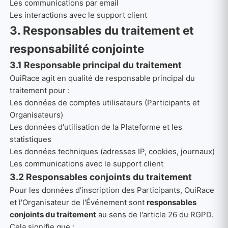
Les communications par email
Les interactions avec le support client
3. Responsables du traitement et
responsabilité conjointe
3.1 Responsable principal du traitement
OuiRace agit en qualité de responsable principal du
traitement pour :
Les données de comptes utilisateurs (Participants et
Organisateurs)
Les données d'utilisation de la Plateforme et les
statistiques
Les données techniques (adresses IP, cookies, journaux)
Les communications avec le support client
3.2 Responsables conjoints du traitement
Pour les données d'inscription des Participants, OuiRace
et l'Organisateur de l'Événement sont
responsables
conjoints du traitement
au sens de l'article 26 du RGPD.
Cela signifie que :