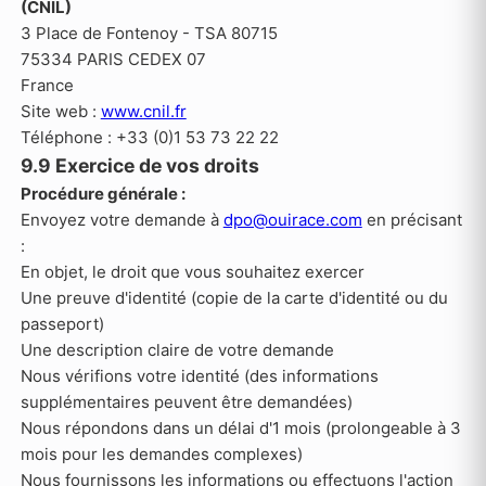
(CNIL)
3 Place de Fontenoy - TSA 80715
75334 PARIS CEDEX 07
France
Site web :
www.cnil.fr
Téléphone : +33 (0)1 53 73 22 22
9.9 Exercice de vos droits
Procédure générale :
Envoyez votre demande à
dpo@ouirace.com
en précisant
:
En objet, le droit que vous souhaitez exercer
Une preuve d'identité (copie de la carte d'identité ou du
passeport)
Une description claire de votre demande
Nous vérifions votre identité (des informations
supplémentaires peuvent être demandées)
Nous répondons dans un délai d'1 mois (prolongeable à 3
mois pour les demandes complexes)
Nous fournissons les informations ou effectuons l'action