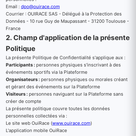
Email :
dpo@ouirace.com
Courrier :
OUIRACE SAS - Délégué à la Protection des
Données - 10 rue Guy de Maupassant - 31200 Toulouse -
France
2. Champ d'application de la présente
Politique
La présente Politique de Confidentialité s'applique aux :
Participants :
personnes physiques s'inscrivant à des
événements sportifs via la Plateforme
Organisateurs :
personnes physiques ou morales créant
et gérant des événements sur la Plateforme
Visiteurs :
personnes naviguant sur la Plateforme sans
créer de compte
La présente politique couvre toutes les données
personnelles collectées via :
Le site web OuiRace (
www.ouirace.com
)
L'application mobile OuiRace