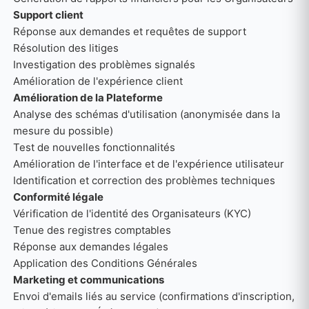
Support client
Réponse aux demandes et requêtes de support
Résolution des litiges
Investigation des problèmes signalés
Amélioration de l'expérience client
Amélioration de la Plateforme
Analyse des schémas d'utilisation (anonymisée dans la
mesure du possible)
Test de nouvelles fonctionnalités
Amélioration de l'interface et de l'expérience utilisateur
Identification et correction des problèmes techniques
Conformité légale
Vérification de l'identité des Organisateurs (KYC)
Tenue des registres comptables
Réponse aux demandes légales
Application des Conditions Générales
Marketing et communications
Envoi d'emails liés au service (confirmations d'inscription,