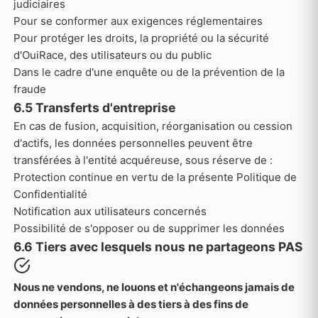
judiciaires
Pour se conformer aux exigences réglementaires
Pour protéger les droits, la propriété ou la sécurité
d'OuiRace, des utilisateurs ou du public
Dans le cadre d'une enquête ou de la prévention de la
fraude
6.5 Transferts d'entreprise
En cas de fusion, acquisition, réorganisation ou cession
d'actifs, les données personnelles peuvent être
transférées à l'entité acquéreuse, sous réserve de :
Protection continue en vertu de la présente Politique de
Confidentialité
Notification aux utilisateurs concernés
Possibilité de s'opposer ou de supprimer les données
6.6 Tiers avec lesquels nous ne partageons PAS
Nous ne vendons, ne louons et n'échangeons jamais de
données personnelles à des tiers à des fins de