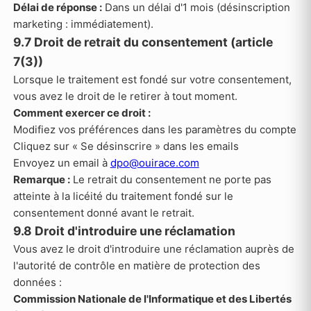
Délai de réponse :
Dans un délai d'1 mois (désinscription
marketing : immédiatement).
9.7 Droit de retrait du consentement (article
7(3))
Lorsque le traitement est fondé sur votre consentement,
vous avez le droit de le retirer à tout moment.
Comment exercer ce droit :
Modifiez vos préférences dans les paramètres du compte
Cliquez sur « Se désinscrire » dans les emails
Envoyez un email à
dpo@ouirace.com
Remarque :
Le retrait du consentement ne porte pas
atteinte à la licéité du traitement fondé sur le
consentement donné avant le retrait.
9.8 Droit d'introduire une réclamation
Vous avez le droit d'introduire une réclamation auprès de
l'autorité de contrôle en matière de protection des
données :
Commission Nationale de l'Informatique et des Libertés