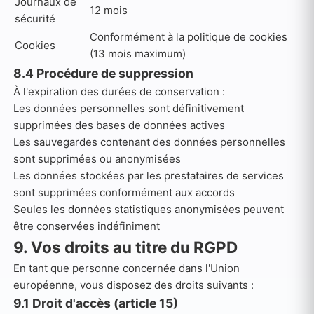
Journaux de
12 mois
sécurité
Conformément à la politique de cookies
Cookies
(13 mois maximum)
8.4 Procédure de suppression
À l'expiration des durées de conservation :
Les données personnelles sont définitivement
supprimées des bases de données actives
Les sauvegardes contenant des données personnelles
sont supprimées ou anonymisées
Les données stockées par les prestataires de services
sont supprimées conformément aux accords
Seules les données statistiques anonymisées peuvent
être conservées indéfiniment
9. Vos droits au titre du RGPD
En tant que personne concernée dans l'Union
européenne, vous disposez des droits suivants :
9.1 Droit d'accès (article 15)