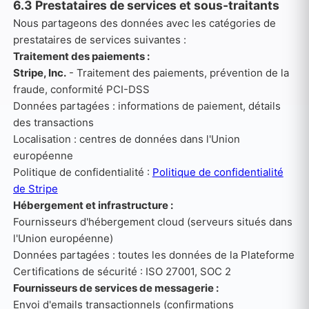
6.3 Prestataires de services et sous-traitants
Nous partageons des données avec les catégories de
prestataires de services suivantes :
Traitement des paiements :
Stripe, Inc.
- Traitement des paiements, prévention de la
fraude, conformité PCI-DSS
Données partagées : informations de paiement, détails
des transactions
Localisation : centres de données dans l'Union
européenne
Politique de confidentialité :
Politique de confidentialité
de Stripe
Hébergement et infrastructure :
Fournisseurs d'hébergement cloud (serveurs situés dans
l'Union européenne)
Données partagées : toutes les données de la Plateforme
Certifications de sécurité : ISO 27001, SOC 2
Fournisseurs de services de messagerie :
Envoi d'emails transactionnels (confirmations