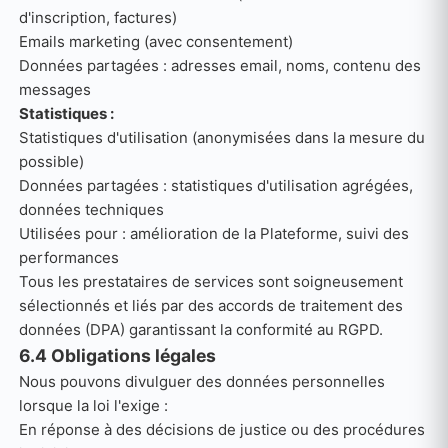
d'inscription, factures)
Emails marketing (avec consentement)
Données partagées : adresses email, noms, contenu des
messages
Statistiques :
Statistiques d'utilisation (anonymisées dans la mesure du
possible)
Données partagées : statistiques d'utilisation agrégées,
données techniques
Utilisées pour : amélioration de la Plateforme, suivi des
performances
Tous les prestataires de services sont soigneusement
sélectionnés et liés par des accords de traitement des
données (DPA) garantissant la conformité au RGPD.
6.4 Obligations légales
Nous pouvons divulguer des données personnelles
lorsque la loi l'exige :
En réponse à des décisions de justice ou des procédures