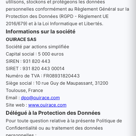
utilisons, stockons et protégeons les données
personnelles conformément au Règlement Général sur la
Protection des Données (RGPD - Règlement UE
2016/679) et à la Loi Informatique et Libertés.
Informations sur la société
OUIRACE SAS
Société par actions simplifiée
Capital social : 5 000 euros
SIREN : 931 820 443
SIRET : 931 820 443 00014
Numéro de TVA : FR08931820443
Siège social : 10 rue Guy de Maupassant, 31200
Toulouse, France
Email :
dpo@ouirace.com
Site web :
www.ouirace.com
Délégué à la Protection des Données
Pour toute question relative à la présente Politique de
Confidentialité ou au traitement des données
personnelles :