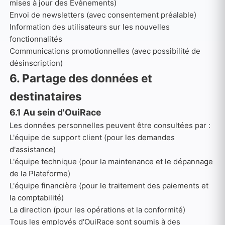
mises à jour des Événements)
Envoi de newsletters (avec consentement préalable)
Information des utilisateurs sur les nouvelles
fonctionnalités
Communications promotionnelles (avec possibilité de
désinscription)
6. Partage des données et
destinataires
6.1 Au sein d'OuiRace
Les données personnelles peuvent être consultées par :
L'équipe de support client (pour les demandes
d'assistance)
L'équipe technique (pour la maintenance et le dépannage
de la Plateforme)
L'équipe financière (pour le traitement des paiements et
la comptabilité)
La direction (pour les opérations et la conformité)
Tous les employés d'OuiRace sont soumis à des