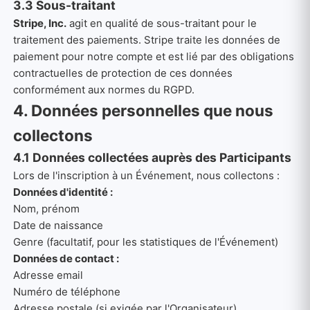
3.3 Sous-traitant
Stripe, Inc.
agit en qualité de sous-traitant pour le
traitement des paiements. Stripe traite les données de
paiement pour notre compte et est lié par des obligations
contractuelles de protection de ces données
conformément aux normes du RGPD.
4. Données personnelles que nous
collectons
4.1 Données collectées auprès des Participants
Lors de l'inscription à un Événement, nous collectons :
Données d'identité :
Nom, prénom
Date de naissance
Genre (facultatif, pour les statistiques de l'Événement)
Données de contact :
Adresse email
Numéro de téléphone
Adresse postale (si exigée par l'Organisateur)