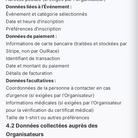
Données liées à l'Événement :
Événement et catégorie sélectionnés
Date et heure d'inscription
Préférences d'inscription
Données de paiement :
Informations de carte bancaire (traitées et stockées par
Stripe, non par OuiRace)
Identifiant de transaction
Date et montant du paiement
Détails de facturation
Données facultatives :
Coordonnées de la personne à contacter en cas
d'urgence (si exigées par l'Organisateur)
Informations médicales (si exigées par l'Organisateur
pour la vérification du certificat médical)
Taille de t-shirt ou autres préférences
4.2 Données collectées auprès des
Organisateurs