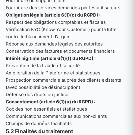
Fourniture du support client
Fourniture des services demandés par les utilisateurs
Obligation légale (article 6(1)(c) du RGPD) :
Respect des obligations comptables et fiscales
Vérification KYC (Know Your Customer) pour la lutte
contre le blanchiment d'argent
Réponse aux demandes légales des autorités
Conservation des factures et documents financiers
Intérêt légitime (article 6(1)(f) du RGPD) :
Prévention de la fraude et sécurité
Amélioration de la Plateforme et statistiques
Prospection commerciale auprès des clients existants
(avec possibilité de désinscription)
Défense des droits en justice
Consentement (article 6(1)(a) du RGPD) :
Cookies non essentiels et statistiques
Communications commerciales aux non-clients
Champs de données facultatifs
5.2 Finalités du traitement