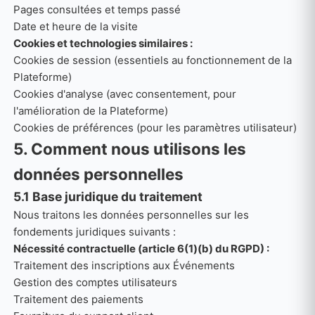
Pages consultées et temps passé
Date et heure de la visite
Cookies et technologies similaires :
Cookies de session (essentiels au fonctionnement de la
Plateforme)
Cookies d'analyse (avec consentement, pour
l'amélioration de la Plateforme)
Cookies de préférences (pour les paramètres utilisateur)
5. Comment nous utilisons les
données personnelles
5.1 Base juridique du traitement
Nous traitons les données personnelles sur les
fondements juridiques suivants :
Nécessité contractuelle (article 6(1)(b) du RGPD) :
Traitement des inscriptions aux Événements
Gestion des comptes utilisateurs
Traitement des paiements