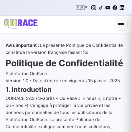
🇫🇷
▼
Avis important :
La présente Politique de Confidentialité
constitue la version française faisant foi.
Politique de Confidentialité
Plateforme OuiRace
Version 1.0 - Date d'entrée en vigueur : 15 janvier 2025
1. Introduction
OUIRACE SAS (ci-après « OuiRace », « nous », « notre »
ou « nos ») s'engage à protéger la vie privée et les
données personnelles de tous les utilisateurs de la
Plateforme OuiRace. La présente Politique de
Confidentialité explique comment nous collectons,