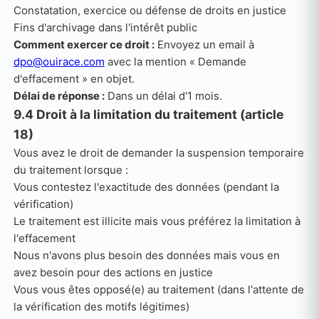
Constatation, exercice ou défense de droits en justice
Fins d'archivage dans l'intérêt public
Comment exercer ce droit :
Envoyez un email à
dpo@ouirace.com
avec la mention « Demande
d'effacement » en objet.
Délai de réponse :
Dans un délai d'1 mois.
9.4 Droit à la limitation du traitement (article
18)
Vous avez le droit de demander la suspension temporaire
du traitement lorsque :
Vous contestez l'exactitude des données (pendant la
vérification)
Le traitement est illicite mais vous préférez la limitation à
l'effacement
Nous n'avons plus besoin des données mais vous en
avez besoin pour des actions en justice
Vous vous êtes opposé(e) au traitement (dans l'attente de
la vérification des motifs légitimes)