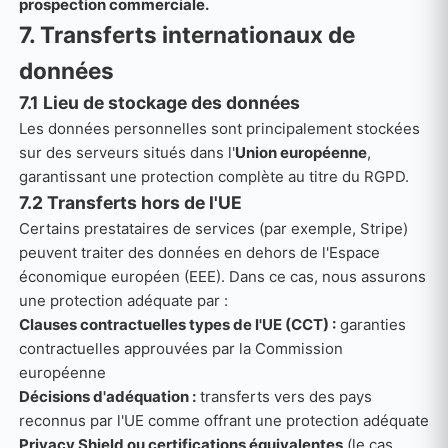
prospection commerciale.
7. Transferts internationaux de
données
7.1 Lieu de stockage des données
Les données personnelles sont principalement stockées
sur des serveurs situés dans l'
Union européenne
,
garantissant une protection complète au titre du RGPD.
7.2 Transferts hors de l'UE
Certains prestataires de services (par exemple, Stripe)
peuvent traiter des données en dehors de l'Espace
économique européen (EEE). Dans ce cas, nous assurons
une protection adéquate par :
Clauses contractuelles types de l'UE (CCT) :
garanties
contractuelles approuvées par la Commission
européenne
Décisions d'adéquation :
transferts vers des pays
reconnus par l'UE comme offrant une protection adéquate
Privacy Shield ou certifications équivalentes
(le cas