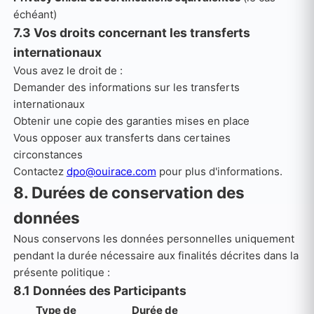
échéant)
7.3 Vos droits concernant les transferts
internationaux
Vous avez le droit de :
Demander des informations sur les transferts
internationaux
Obtenir une copie des garanties mises en place
Vous opposer aux transferts dans certaines
circonstances
Contactez
dpo@ouirace.com
pour plus d'informations.
8. Durées de conservation des
données
Nous conservons les données personnelles uniquement
pendant la durée nécessaire aux finalités décrites dans la
présente politique :
8.1 Données des Participants
Type de
Durée de