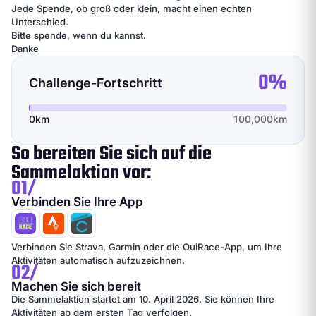
Jede Spende, ob groß oder klein, macht einen echten
Unterschied.
Bitte spende, wenn du kannst.
Danke
0%
Challenge-Fortschritt
0km
100,000km
So bereiten Sie sich auf die
Sammelaktion vor:
01/
Verbinden Sie Ihre App
Verbinden Sie Strava, Garmin oder die OuiRace-App, um Ihre
Aktivitäten automatisch aufzuzeichnen.
02/
Machen Sie sich bereit
Die Sammelaktion startet am 10. April 2026. Sie können Ihre
Aktivitäten ab dem ersten Tag verfolgen.