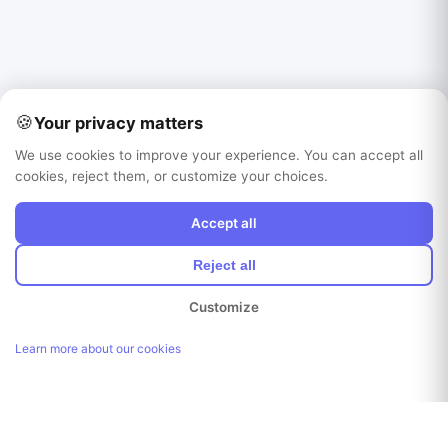
🍪
Your privacy matters
We use cookies to improve your experience. You can accept all
cookies, reject them, or customize your choices.
Accept all
Reject all
Customize
Learn more about our cookies