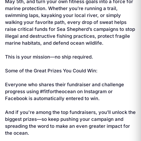
May 5th, and turn your own fitness goals into a force for
marine protection. Whether you’re running a trail,
swimming laps, kayaking your local river, or simply
walking your favorite path, every drop of sweat helps
raise critical funds for Sea Shepherd’s campaigns to stop
illegal and destructive fishing practices, protect fragile
marine habitats, and defend ocean wildlife.
This is your mission—no ship required.
Some of the Great Prizes You Could Win:
Everyone who shares their fundraiser and challenge
progress using #fitfortheocean on Instagram or
Facebook is automatically entered to win.
And if you're among the top fundraisers, you’ll unlock the
biggest prizes—so keep pushing your campaign and
spreading the word to make an even greater impact for
the ocean.