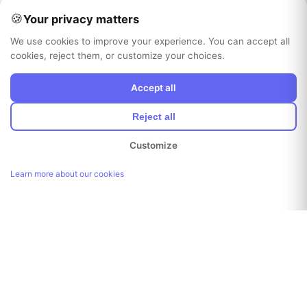
🍪
Your privacy matters
We use cookies to improve your experience. You can accept all
cookies, reject them, or customize your choices.
Accept all
Reject all
Customize
Learn more about our cookies
Link kopiert!