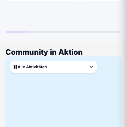
Community in Aktion
Alle Aktivitäten