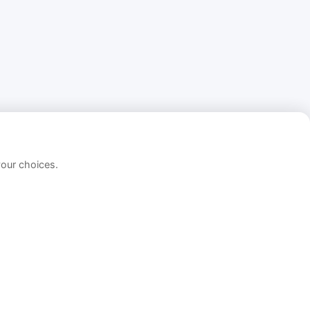
your choices.