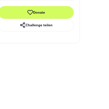
Donate
Challenge teilen