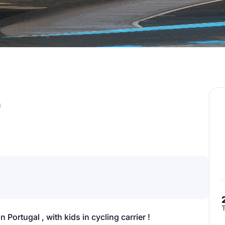
n
Portugal , with kids in cycling carrier !