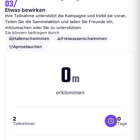
03/
Etwas bewirken
Ihre Teilnahme unterstützt die Kampagne und treibt sie voran.
Teilen Sie die Sammelaktion und laden Sie Freunde ein,
mitzumachen oder Sie zu unterstützen.
Sie können beitragen durch
Hallenschwimmen
Freiwasserschwimmen
Apnoetauchen
0
m
erklommen
2
0
Teilnehmer
Tage