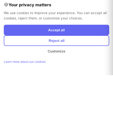
🍪
Your privacy matters
We use cookies to improve your experience. You can accept all
cookies, reject them, or customize your choices.
Accept all
Reject all
Customize
Learn more about our cookies
Link kopiert!