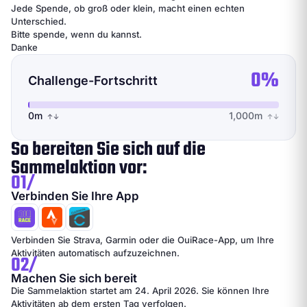
Jede Spende, ob groß oder klein, macht einen echten
Unterschied.
Bitte spende, wenn du kannst.
Danke
0%
Challenge-Fortschritt
0m
1,000m
↑↓
↑↓
So bereiten Sie sich auf die
Sammelaktion vor:
01/
Verbinden Sie Ihre App
Verbinden Sie Strava, Garmin oder die OuiRace-App, um Ihre
Aktivitäten automatisch aufzuzeichnen.
02/
Machen Sie sich bereit
Die Sammelaktion startet am 24. April 2026. Sie können Ihre
Aktivitäten ab dem ersten Tag verfolgen.