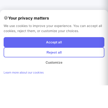
🍪
Your privacy matters
We use cookies to improve your experience. You can accept all
cookies, reject them, or customize your choices.
Accept all
Reject all
Customize
Learn more about our cookies
Link kopiert!