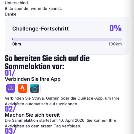
Unterschied.
Bitte spende, wenn du kannst.
Danke
0%
Challenge-Fortschritt
0km
100km
So bereiten Sie sich auf die
Sammelaktion vor:
01/
Verbinden Sie Ihre App
Verbinden Sie Strava, Garmin oder die OuiRace-App, um Ihre
Aktivitäten automatisch aufzuzeichnen.
02/
Machen Sie sich bereit
Die Sammelaktion startet am 10. April 2026. Sie können Ihre
Aktivitäten ab dem ersten Tag verfolgen.
03/