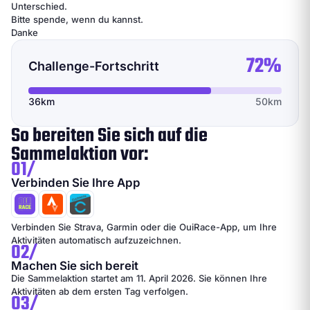
Unterschied.
Bitte spende, wenn du kannst.
Danke
72%
Challenge-Fortschritt
36km
50km
So bereiten Sie sich auf die
Sammelaktion vor:
01/
Verbinden Sie Ihre App
Verbinden Sie Strava, Garmin oder die OuiRace-App, um Ihre
Aktivitäten automatisch aufzuzeichnen.
02/
Machen Sie sich bereit
Die Sammelaktion startet am 11. April 2026. Sie können Ihre
Aktivitäten ab dem ersten Tag verfolgen.
03/