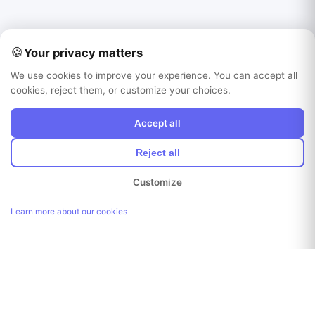
🍪
Your privacy matters
We use cookies to improve your experience. You can accept all
cookies, reject them, or customize your choices.
Accept all
Reject all
Customize
Learn more about our cookies
Link kopiert!