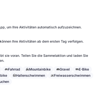
pp, um Ihre Aktivitäten automatisch aufzuzeichnen.
können Ihre Aktivitäten ab dem ersten Tag verfolgen.
bt sie voran. Teilen Sie die Sammelaktion und laden Sie
en.
Fahrrad
Mountainbike
Gravel
E-Bike
bike
Hallenschwimmen
Freiwasserschwimmen
uchen