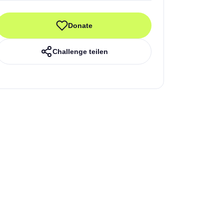
Donate
Challenge teilen