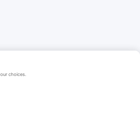
your choices.