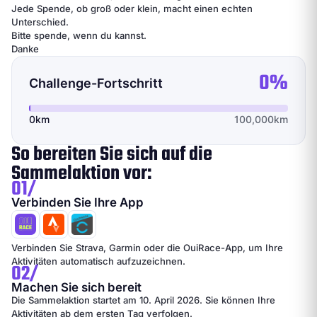
Jede Spende, ob groß oder klein, macht einen echten
Unterschied.
Bitte spende, wenn du kannst.
Danke
0%
Challenge-Fortschritt
0km
100,000km
So bereiten Sie sich auf die
Sammelaktion vor:
01/
Verbinden Sie Ihre App
Verbinden Sie Strava, Garmin oder die OuiRace-App, um Ihre
Aktivitäten automatisch aufzuzeichnen.
02/
Machen Sie sich bereit
Die Sammelaktion startet am 10. April 2026. Sie können Ihre
Aktivitäten ab dem ersten Tag verfolgen.