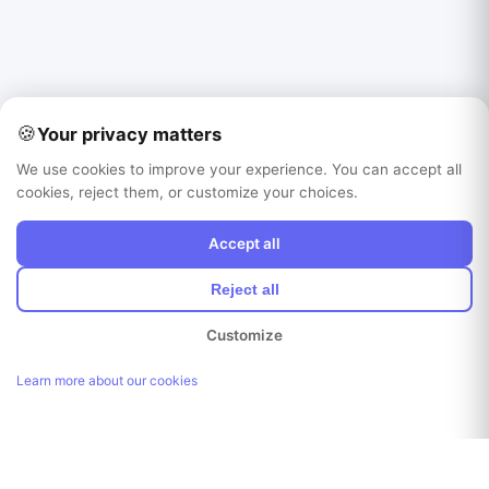
🍪
Your privacy matters
We use cookies to improve your experience. You can accept all
cookies, reject them, or customize your choices.
Accept all
Reject all
Customize
Learn more about our cookies