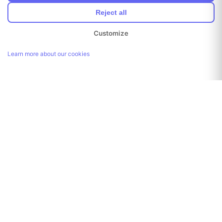
Reject all
Customize
Learn more about our cookies
Link kopiert!