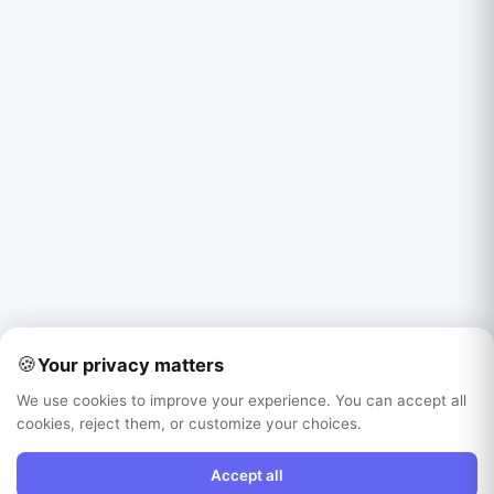
🍪
Your privacy matters
We use cookies to improve your experience. You can accept all
cookies, reject them, or customize your choices.
Accept all