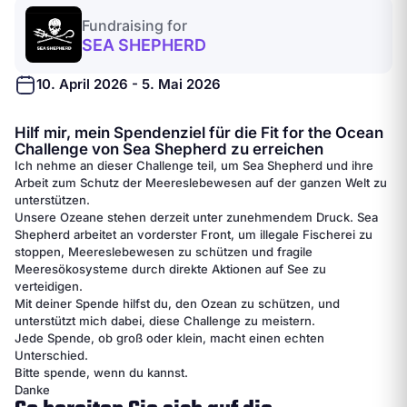
Fundraising for
SEA SHEPHERD
10. April 2026 - 5. Mai 2026
Hilf mir, mein Spendenziel für die Fit for the Ocean
Challenge von Sea Shepherd zu erreichen
Ich nehme an dieser Challenge teil, um Sea Shepherd und ihre
Arbeit zum Schutz der Meereslebewesen auf der ganzen Welt zu
unterstützen.
Unsere Ozeane stehen derzeit unter zunehmendem Druck. Sea
Shepherd arbeitet an vorderster Front, um illegale Fischerei zu
stoppen, Meereslebewesen zu schützen und fragile
Meeresökosysteme durch direkte Aktionen auf See zu
verteidigen.
Mit deiner Spende hilfst du, den Ozean zu schützen, und
unterstützt mich dabei, diese Challenge zu meistern.
Jede Spende, ob groß oder klein, macht einen echten
Unterschied.
Bitte spende, wenn du kannst.
Danke