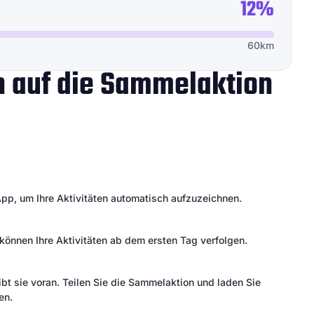
12%
60km
ch auf die Sammelaktion
pp, um Ihre Aktivitäten automatisch aufzuzeichnen.
können Ihre Aktivitäten ab dem ersten Tag verfolgen.
bt sie voran. Teilen Sie die Sammelaktion und laden Sie
en.