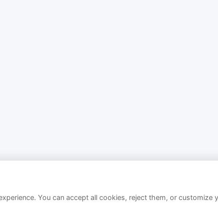
xperience. You can accept all cookies, reject them, or customize 