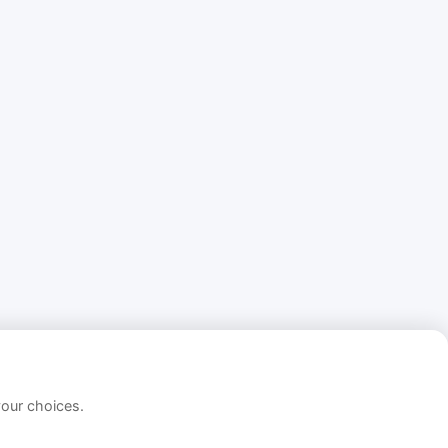
your choices.