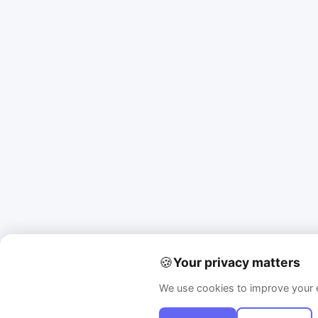
🍪
Your privacy matters
We use cookies to improve your e