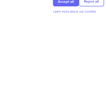
Accept all
Reject all
Learn more about our cookies