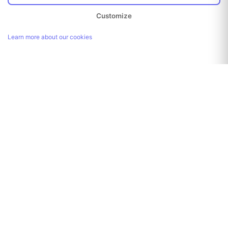
Customize
Learn more about our cookies
Link kopiert!