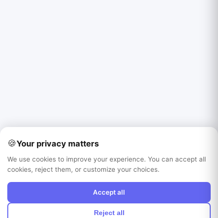
🍪
Your privacy matters
We use cookies to improve your experience. You can accept all
cookies, reject them, or customize your choices.
Accept all
Reject all